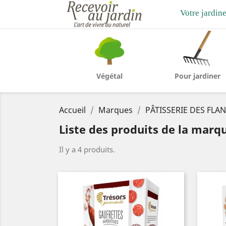
Votre jardine
Végétal
Pour jardiner
Accueil
Marques
PÂTISSERIE DES FLA
Liste des produits de la mar
Il y a 4 produits.