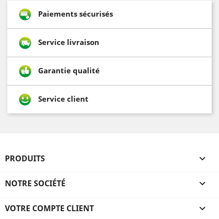
Paiements sécurisés
Service livraison
Garantie qualité
Service client
PRODUITS

NOTRE SOCIÉTÉ

VOTRE COMPTE CLIENT
