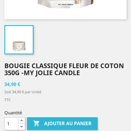
BOUGIE CLASSIQUE FLEUR DE COTON
350G -MY JOLIE CANDLE
34,90 €
Soit 34,90 € par Unité
TTC
Quantité

AJOUTER AU PANIER