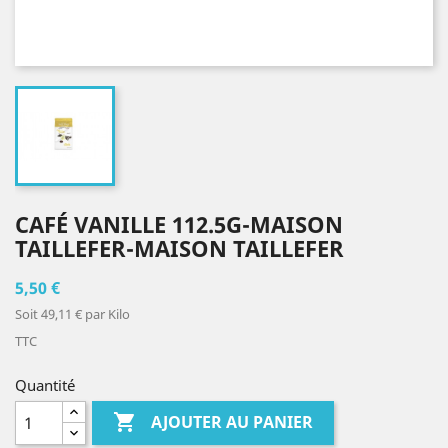
CAFÉ VANILLE 112.5G-MAISON
TAILLEFER-MAISON TAILLEFER
5,50 €
Soit 49,11 € par Kilo
TTC
Quantité

AJOUTER AU PANIER