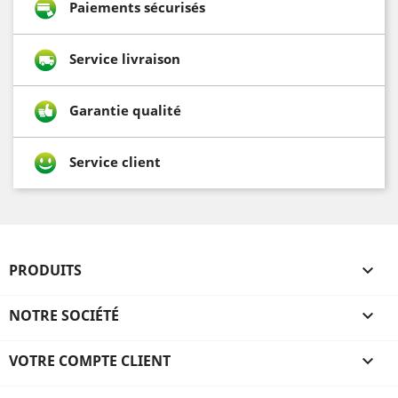
Paiements sécurisés
Service livraison
Garantie qualité
Service client
PRODUITS

NOTRE SOCIÉTÉ

VOTRE COMPTE CLIENT
