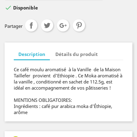

Disponible
Partager
Description
Détails du produit
Ce café moulu aromatisé à la Vanille de la Maison
Taillefer provient d'Ethiopie . Ce Moka aromatisé à
la vanille , conditionné en sachet de 112.5g, est
idéal en accompagnement de vos pâtisseries !
MENTIONS OBLIGATOIRES:
Ingrédients : café pur arabica moka d'Éthiopie,
arôme