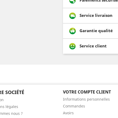
Service livraison
Garantie qualité
Service client
E SOCIÉTÉ
VOTRE COMPTE CLIENT
Informations personnelles
son
Commandes
ns légales
Avoirs
ommes nous ?