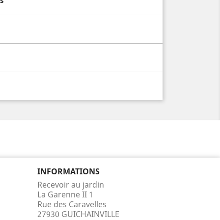
INFORMATIONS
Recevoir au jardin
La Garenne II 1
Rue des Caravelles
27930 GUICHAINVILLE