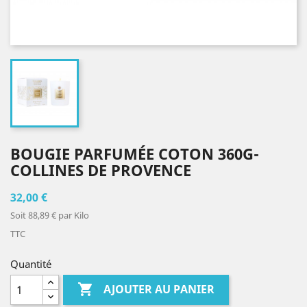
BOUGIE PARFUMÉE COTON 360G-
COLLINES DE PROVENCE
32,00 €
Soit 88,89 € par Kilo
TTC
Quantité

AJOUTER AU PANIER