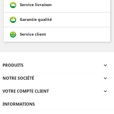
Service livraison
Garantie qualité
Service client
PRODUITS

NOTRE SOCIÉTÉ

VOTRE COMPTE CLIENT

INFORMATIONS